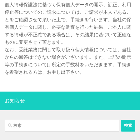
個人情報保護法に基づく保有個人データの開示、訂正、利用
停止等についてのご請求については、ご請求が本人であるこ
とをご確認させて頂いた上で、手続きを行います。当社の保
有個人データに関し、必要な調査を行った結果、ご本人に関
する情報が不正確である場合は、その結果に基づいて正確な
ものに変更させて頂きます。
なお、受託業務に関して取り扱う個人情報については、当社
からの回答はできない場合がございます。また、上記の開示
等の手続きについては所定の手数料をいただきます。手続き
を希望される方は、お申し出下さい。
お知らせ
検
索: