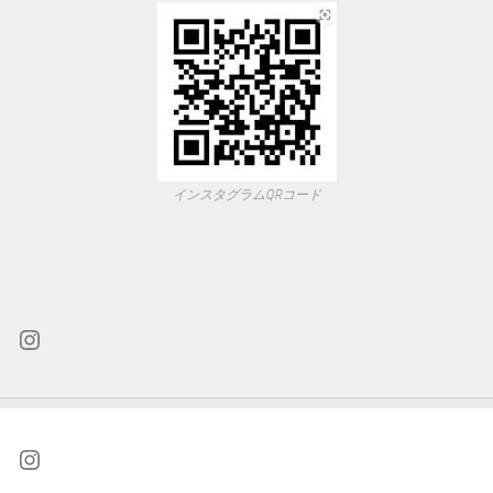
インスタグラムQRコード
Instagram
Instagram