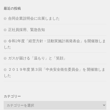
最近の投稿
合同企業説明会に出展しました
正社員採用、緊急告知
令和2年度「経営方針・活動実施計画発表会」を開催致しま
した
ガスが届ける「温もり」と「笑顔」
２０１９年度 第３回「中央安全衛生委員会」を 開催致しま
した
カテゴリー
カ
テ