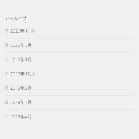
ゴ
リ
アーカイブ
ー
2020年11月
2020年3月
2020年1月
2019年12月
2019年9月
2019年7月
2019年4月