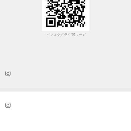
インスタグラムQRコード
Instagram
Instagram