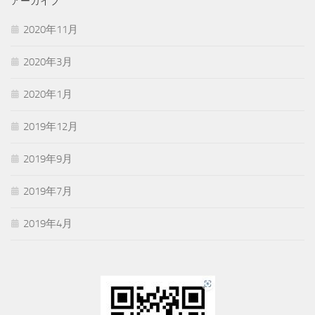
アーカイブ
ー
2020年11月
2020年3月
2020年1月
2019年12月
2019年9月
2019年7月
2019年4月