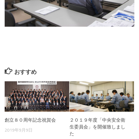
おすすめ
創立８０周年記念祝賀会
２０１９年度「中央安全衛
生委員会」を開催致しまし
2019年9月9日
た