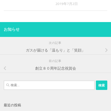
2019年7月2日
お知らせ
次の記事
ガスが届ける「温もり」と「笑顔」
前の記事
創立８０周年記念祝賀会
検
索:
最近の投稿