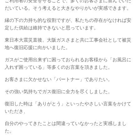
ご利用者の安全を守ることで、多くのお客さまに喜んでいた
だいている。そう考えると大きなやりがいが実感できます。
縁の下の力持ち的な役割ですが、私たちの存在がなければ安
定した供給は維持できないと思っています。
東日本大震災直後、大阪ガスさまと共に工事会社として被災
地へ復旧応援に向かいました。
ガスがご使用出来ずに困っておられるお客様から「お風呂に
入れず困っている」等多くのお言葉を頂きました。
お客さまに欠かせない「パートナー」でありたい。
その強い気持ちでガス復旧に全力を尽くしました。
復旧した時は「ありがとう」といったやさしい言葉をかけて
いただき、
自分のやってきたことは間違っていなかったと実感しまし
た。