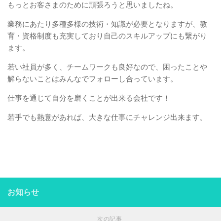
もっとお客さまのために頑張ろうと思いましたね。
業務にあたり多種多様の技術・知識が必要となりますが、教
育・資格制度も充実しており自己のスキルアップにも繋がり
ます。
若い社員が多く、チームワークも良好なので、困ったことや
解らないことはみんなでフォローし合っています。
仕事を通じて自分を磨くことが出来る会社です！
若手でも熱意があれば、大きな仕事にチャレンジ出来ます。
お知らせ
次の記事