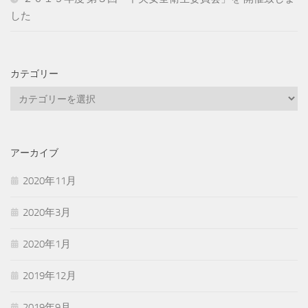
した
カテゴリー
カ
テ
ゴ
リ
アーカイブ
ー
2020年11月
2020年3月
2020年1月
2019年12月
2019年9月