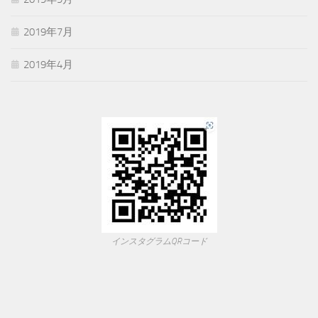
2019年7月
2019年4月
インスタグラムQRコード